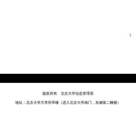
1
版权所有 北京大学信息管理系
地址：北京大学方李邦琴楼（进入北京大学南门，东侧第二幢楼）