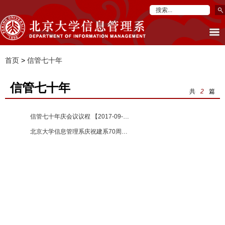
首页
>
信管七十年
信管七十年
共
2
篇
信管七十年庆会议议程 【2017-09-23】
北京大学信息管理系庆祝建系70周年 【2017-09-23】