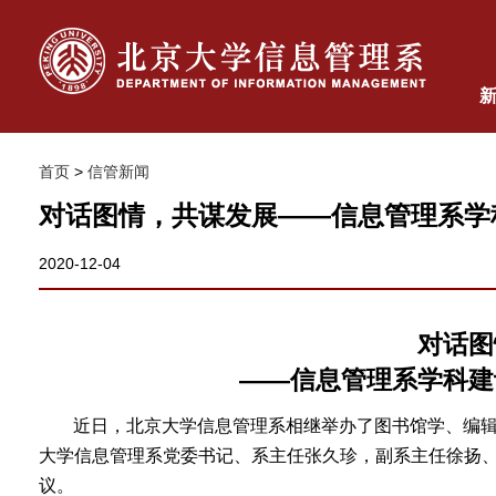
首页
>
信管新闻
对话图情，共谋发展——信息管理系学
2020-12-04
对话图
——信息管理系学科建
近日，北京大学信息管理系相继举办了图书馆学、编
大学信息管理系党委书记、系主任张久珍，副系主任徐扬
议。