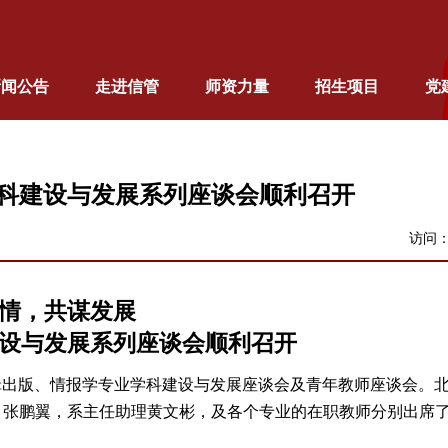
新闻公告
走进信管
师资力量
招生项目
党
科建设与发展系列座谈会顺利召开
访问
情，共谋发展
设与发展系列座谈会顺利召开
辑出版、情报学专业学科建设与发展座谈会及青年教师座谈会。
、张鹏翼，系主任助理黄文彬，及各个专业的在职教师分别出席